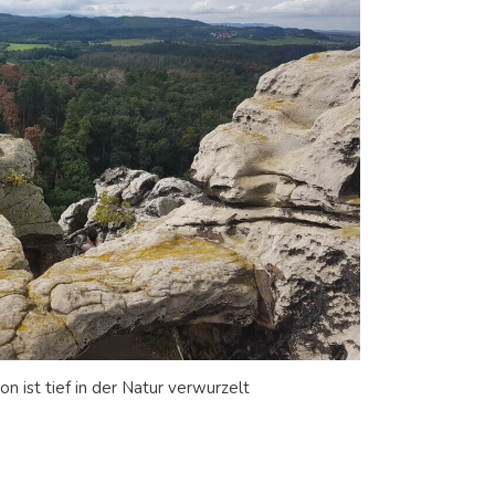
n ist tief in der Natur verwurzelt