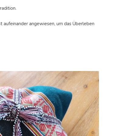
radition.
 ist aufeinander angewiesen, um das Überleben