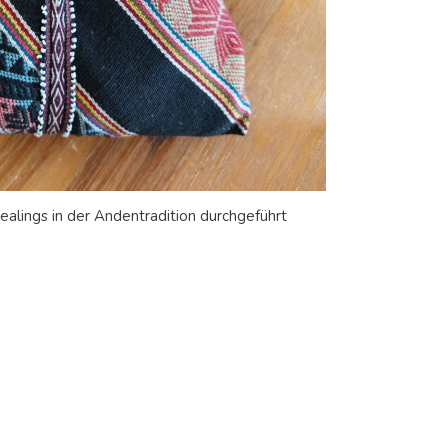
alings in der Andentradition durchgeführt