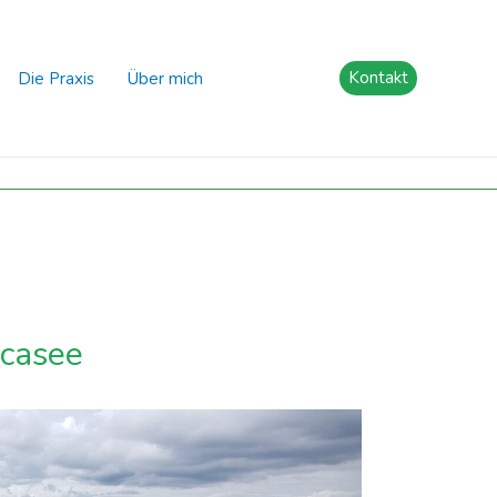
Kontakt
Die Praxis
Über mich
acasee