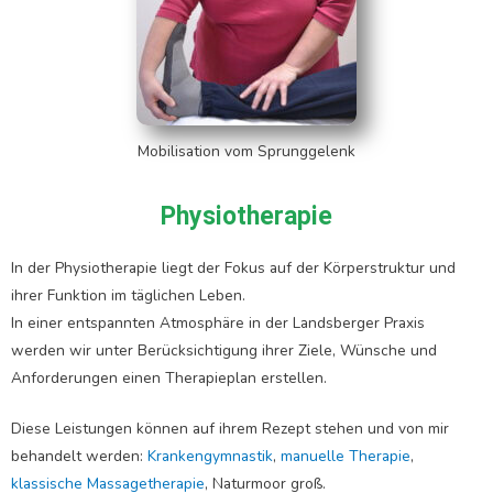
Mobilisation vom Sprunggelenk
Physiotherapie
In der Physiotherapie liegt der Fokus auf der Körperstruktur und
ihrer Funktion im täglichen Leben.
In einer entspannten Atmosphäre in der Landsberger Praxis
werden wir unter Berücksichtigung ihrer Ziele, Wünsche und
Anforderungen einen Therapieplan erstellen.
Diese Leistungen können auf ihrem Rezept stehen und von mir
behandelt werden:
Krankengymnastik
,
manuelle Therapie
,
klassische Massagetherapie
, Naturmoor groß.