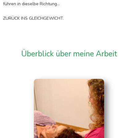
führen in dieselbe Richtung…
ZURÜCK INS GLEICHGEWICHT.
Überblick über meine Arbeit