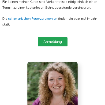
Für keinen meiner Kurse sind Vorkenntnisse nötig. einfach einen
Termin zu einer kostenlosen Schnupperstunde vereinbaren.
Die
schamanischen Feuerzeremonien
finden ein paar mal im Jahr
statt.
Anmeldung