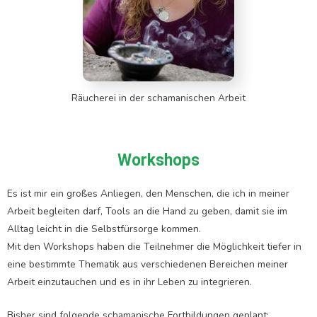
Räucherei in der schamanischen Arbeit
Workshops
Es ist mir ein großes Anliegen, den Menschen, die ich in meiner
Arbeit begleiten darf, Tools an die Hand zu geben, damit sie im
Alltag leicht in die Selbstfürsorge kommen.
Mit den Workshops haben die Teilnehmer die Möglichkeit tiefer in
eine bestimmte Thematik aus verschiedenen Bereichen meiner
Arbeit einzutauchen und es in ihr Leben zu integrieren.
Bisher sind folgende schamanische Fortbildungen geplant: