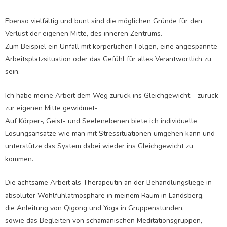
Ebenso vielfältig und bunt sind die möglichen Gründe für den
Verlust der eigenen Mitte, des inneren Zentrums.
Zum Beispiel ein Unfall mit körperlichen Folgen, eine angespannte
Arbeitsplatzsituation oder das Gefühl für alles Verantwortlich zu
sein.
Ich habe meine Arbeit dem Weg zurück ins Gleichgewicht – zurück
zur eigenen Mitte gewidmet-
Auf Körper-, Geist- und Seelenebenen biete ich individuelle
Lösungsansätze wie man mit Stressituationen umgehen kann und
unterstütze das System dabei wieder ins Gleichgewicht zu
kommen.
Die achtsame Arbeit als Therapeutin an der Behandlungsliege in
absoluter Wohlfühlatmosphäre in meinem Raum in Landsberg,
die Anleitung von Qigong und Yoga in Gruppenstunden,
sowie das Begleiten von schamanischen Meditationsgruppen,