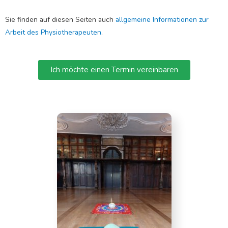
Sie finden auf diesen Seiten auch
allgemeine Informationen zur
Arbeit des Physiotherapeuten
.
Ich möchte einen Termin vereinbaren