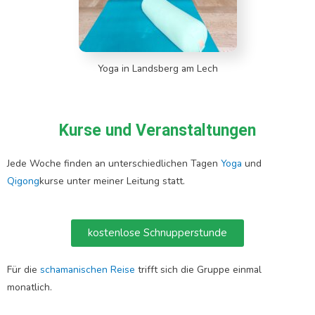
Yoga in Landsberg am Lech
Kurse und Veranstaltungen
Jede Woche finden an unterschiedlichen Tagen
Yoga
und
Qigong
kurse unter meiner Leitung statt.
kostenlose Schnupperstunde
Für die
schamanischen Reise
trifft sich die Gruppe einmal
monatlich.