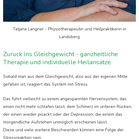
Tatjana Langner - Physiotherapeutin und Heilpraktikerin in
Landsberg
Zurück ins Gleichgewicht - ganzheitliche
Therapie und individuelle Heilansätze
Sobald man aus dem Gleichgewicht, also aus der eigenen Mitte
gefallen ist, reagiert das System mit Stress.
Das führt vielleicht zu einem angespannten Nervensystem, das
einen nicht mehr schlafen lässt, dem Schmerz im unteren Rücken,
der einen wieder pisackt oder der Depression, die einem das
morgendliche Aufstehen unmöglich erscheinen lässt.
Diese und viele weitere Beschwerden können eine Folge der
Stressreaktion sein.