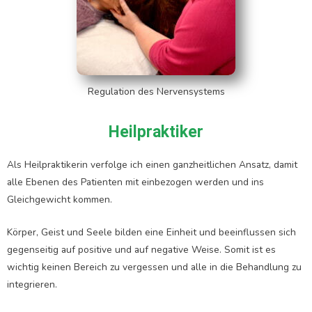
Regulation des Nervensystems
Heilpraktiker
Als Heilpraktikerin verfolge ich einen ganzheitlichen Ansatz, damit
alle Ebenen des Patienten mit einbezogen werden und ins
Gleichgewicht kommen.
Körper, Geist und Seele bilden eine Einheit und beeinflussen sich
gegenseitig auf positive und auf negative Weise. Somit ist es
wichtig keinen Bereich zu vergessen und alle in die Behandlung zu
integrieren.