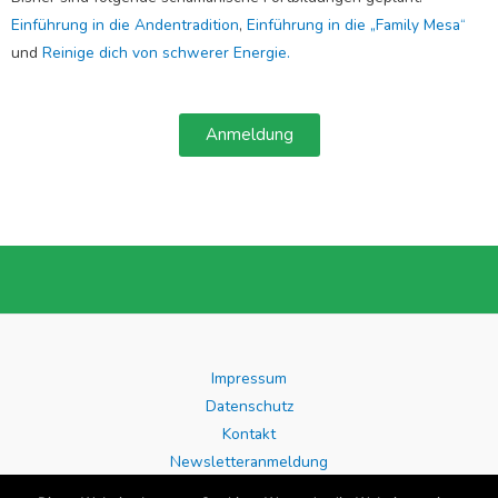
Einführung in die Andentradition
,
Einführung in die „Family Mesa“
und
Reinige dich von schwerer Energie.
Anmeldung
Impressum
Datenschutz
Kontakt
Newsletteranmeldung
AGB