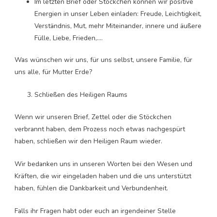
Im letzten Brief oder Stöckchen können wir positive
Energien in unser Leben einladen: Freude, Leichtigkeit,
Verständnis, Mut, mehr Miteinander, innere und äußere
Fülle, Liebe, Frieden,….
Was wünschen wir uns, für uns selbst, unsere Familie, für
uns alle, für Mutter Erde?
Schließen des Heiligen Raums
Wenn wir unseren Brief, Zettel oder die Stöckchen
verbrannt haben, dem Prozess noch etwas nachgespürt
haben, schließen wir den Heiligen Raum wieder.
Wir bedanken uns in unseren Worten bei den Wesen und
Kräften, die wir eingeladen haben und die uns unterstützt
haben, fühlen die Dankbarkeit und Verbundenheit.
Falls ihr Fragen habt oder euch an irgendeiner Stelle