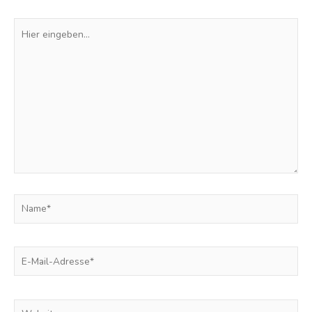
Hier
eingeben…
Name*
E-
Mail-
Adresse*
Website