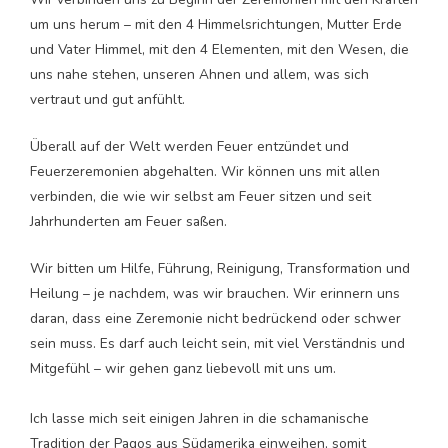
um uns herum – mit den 4 Himmelsrichtungen, Mutter Erde
und Vater Himmel, mit den 4 Elementen, mit den Wesen, die
uns nahe stehen, unseren Ahnen und allem, was sich
vertraut und gut anfühlt.
Überall auf der Welt werden Feuer entzündet und
Feuerzeremonien abgehalten. Wir können uns mit allen
verbinden, die wie wir selbst am Feuer sitzen und seit
Jahrhunderten am Feuer saßen.
Wir bitten um Hilfe, Führung, Reinigung, Transformation und
Heilung – je nachdem, was wir brauchen. Wir erinnern uns
daran, dass eine Zeremonie nicht bedrückend oder schwer
sein muss. Es darf auch leicht sein, mit viel Verständnis und
Mitgefühl – wir gehen ganz liebevoll mit uns um.
Ich lasse mich seit einigen Jahren in die schamanische
Tradition der Paqos aus Südamerika einweihen, somit