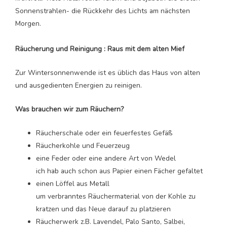
Sonnenstrahlen- die Rückkehr des Lichts am nächsten
Morgen.
Räucherung und Reinigung : Raus mit dem alten Mief
Zur Wintersonnenwende ist es üblich das Haus von alten
und ausgedienten Energien zu reinigen.
Was brauchen wir zum Räuchern?
Räucherschale oder ein feuerfestes Gefäß
Räucherkohle und Feuerzeug
eine Feder oder eine andere Art von Wedel
ich hab auch schon aus Papier einen Fächer gefaltet
einen Löffel aus Metall
um verbranntes Räuchermaterial von der Kohle zu
kratzen und das Neue darauf zu platzieren
Räucherwerk z.B. Lavendel, Palo Santo, Salbei,