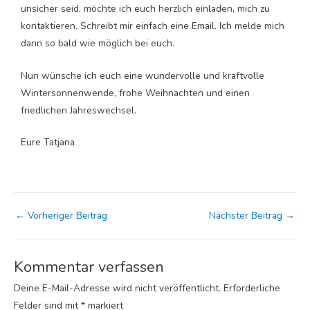
unsicher seid, möchte ich euch herzlich einladen, mich zu
kontaktieren. Schreibt mir einfach eine Email. Ich melde mich
dann so bald wie möglich bei euch.
Nun wünsche ich euch eine wundervolle und kraftvolle
Wintersonnenwende, frohe Weihnachten und einen
friedlichen Jahreswechsel.
Eure Tatjana
←
Vorheriger Beitrag
Nächster Beitrag
→
Kommentar verfassen
Deine E-Mail-Adresse wird nicht veröffentlicht.
Erforderliche
Felder sind mit
*
markiert