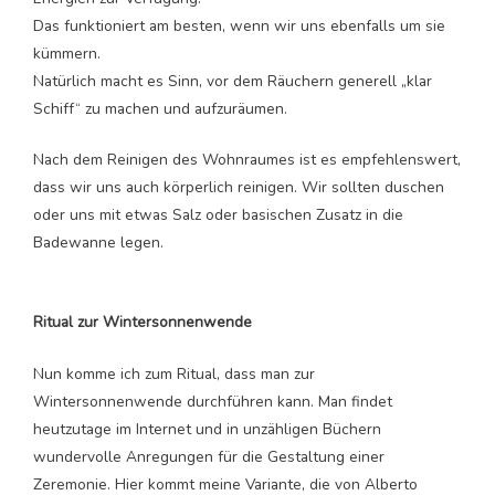
Das funktioniert am besten, wenn wir uns ebenfalls um sie
kümmern.
Natürlich macht es Sinn, vor dem Räuchern generell „klar
Schiff“ zu machen und aufzuräumen.
Nach dem Reinigen des Wohnraumes ist es empfehlenswert,
dass wir uns auch körperlich reinigen. Wir sollten duschen
oder uns mit etwas Salz oder basischen Zusatz in die
Badewanne legen.
Ritual zur Wintersonnenwende
Nun komme ich zum Ritual, dass man zur
Wintersonnenwende durchführen kann. Man findet
heutzutage im Internet und in unzähligen Büchern
wundervolle Anregungen für die Gestaltung einer
Zeremonie. Hier kommt meine Variante, die von Alberto