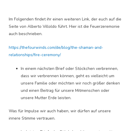
Im Folgenden findet ihr einen weiteren Link, der euch auf die
Seite von Alberto Villoldo führt. Hier ist die Feuerzeremonie
auch beschrieben.
https://thefourwinds.com/de/blog/the-shaman-and-
relationships/fire-ceremony/
In einem nächsten Brief oder Stöckchen verbrennen,
dass wir verbrennen können, geht es vielleicht um
unsere Familie oder möchten wir noch größer denken
und einen Beitrag für unsere Mitmenschen oder
unsere Mutter Erde leisten.
Was für Impulse wir auch haben, wir dürfen auf unsere
innere Stimme vertrauen.