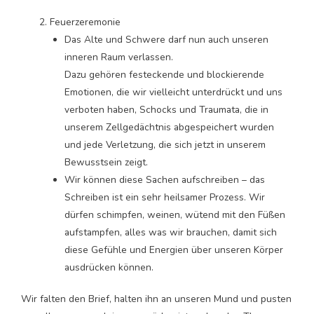
Feuerzeremonie
Das Alte und Schwere darf nun auch unseren
inneren Raum verlassen.
Dazu gehören festeckende und blockierende
Emotionen, die wir vielleicht unterdrückt und uns
verboten haben, Schocks und Traumata, die in
unserem Zellgedächtnis abgespeichert wurden
und jede Verletzung, die sich jetzt in unserem
Bewusstsein zeigt.
Wir können diese Sachen aufschreiben – das
Schreiben ist ein sehr heilsamer Prozess. Wir
dürfen schimpfen, weinen, wütend mit den Füßen
aufstampfen, alles was wir brauchen, damit sich
diese Gefühle und Energien über unseren Körper
ausdrücken können.
Wir falten den Brief, halten ihn an unseren Mund und pusten