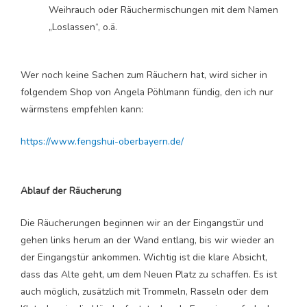
Weihrauch oder Räuchermischungen mit dem Namen
„Loslassen“, o.ä.
Wer noch keine Sachen zum Räuchern hat, wird sicher in
folgendem Shop von Angela Pöhlmann fündig, den ich nur
wärmstens empfehlen kann:
https://www.fengshui-oberbayern.de/
Ablauf der Räucherung
Die Räucherungen beginnen wir an der Eingangstür und
gehen links herum an der Wand entlang, bis wir wieder an
der Eingangstür ankommen. Wichtig ist die klare Absicht,
dass das Alte geht, um dem Neuen Platz zu schaffen. Es ist
auch möglich, zusätzlich mit Trommeln, Rasseln oder dem