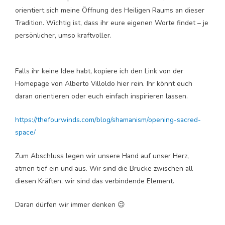
orientiert sich meine Öffnung des Heiligen Raums an dieser
Tradition. Wichtig ist, dass ihr eure eigenen Worte findet – je
persönlicher, umso kraftvoller.
Falls ihr keine Idee habt, kopiere ich den Link von der
Homepage von Alberto Villoldo hier rein. Ihr könnt euch
daran orientieren oder euch einfach inspirieren lassen.
https://thefourwinds.com/blog/shamanism/opening-sacred-
space/
Zum Abschluss legen wir unsere Hand auf unser Herz,
atmen tief ein und aus. Wir sind die Brücke zwischen all
diesen Kräften, wir sind das verbindende Element.
Daran dürfen wir immer denken 😉