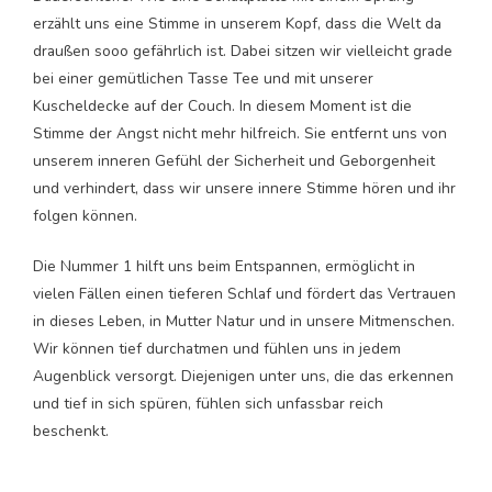
erzählt uns eine Stimme in unserem Kopf, dass die Welt da
draußen sooo gefährlich ist. Dabei sitzen wir vielleicht grade
bei einer gemütlichen Tasse Tee und mit unserer
Kuscheldecke auf der Couch. In diesem Moment ist die
Stimme der Angst nicht mehr hilfreich. Sie entfernt uns von
unserem inneren Gefühl der Sicherheit und Geborgenheit
und verhindert, dass wir unsere innere Stimme hören und ihr
folgen können.
Die Nummer 1 hilft uns beim Entspannen, ermöglicht in
vielen Fällen einen tieferen Schlaf und fördert das Vertrauen
in dieses Leben, in Mutter Natur und in unsere Mitmenschen.
Wir können tief durchatmen und fühlen uns in jedem
Augenblick versorgt. Diejenigen unter uns, die das erkennen
und tief in sich spüren, fühlen sich unfassbar reich
beschenkt.