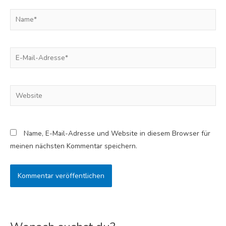
Name*
E-
Mail-
Adresse*
Website
Name, E-Mail-Adresse und Website in diesem Browser für
meinen nächsten Kommentar speichern.