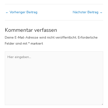
←
Vorheriger Beitrag
Nächster Beitrag
→
Kommentar verfassen
Deine E-Mail-Adresse wird nicht veröffentlicht.
Erforderliche
Felder sind mit
*
markiert
Hier
eingeben…